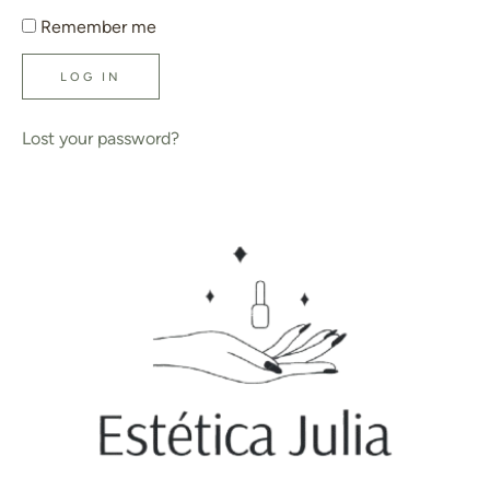
Remember me
LOG IN
Lost your password?