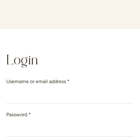
Login
Username or email address
*
Password
*