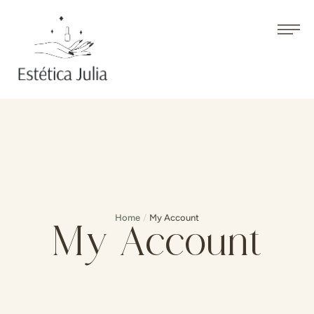
Home
/
My Account
My Account