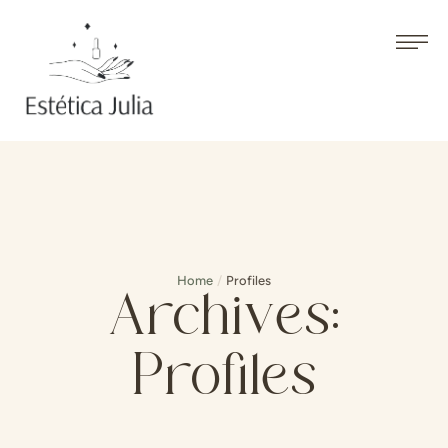
Home
/
Profiles
Archives:
Profiles