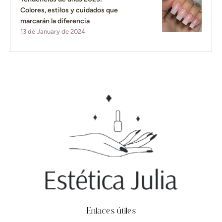
Colores, estilos y cuidados que
marcarán la diferencia
13 de January de 2024
Enlaces útiles